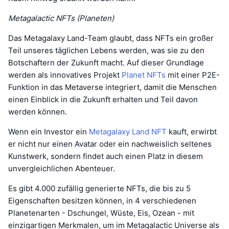
Metagalactic NFTs (Planeten)
Das Metagalaxy Land-Team glaubt, dass NFTs ein großer
Teil unseres täglichen Lebens werden, was sie zu den
Botschaftern der Zukunft macht. Auf dieser Grundlage
werden als innovatives Projekt
Planet NFTs
mit einer P2E-
Funktion in das Metaverse integriert, damit die Menschen
einen Einblick in die Zukunft erhalten und Teil davon
werden können.
Wenn ein Investor ein
Metagalaxy Land NFT
kauft, erwirbt
er nicht nur einen Avatar oder ein nachweislich seltenes
Kunstwerk, sondern findet auch einen Platz in diesem
unvergleichlichen Abenteuer.
Es gibt 4.000 zufällig generierte NFTs, die bis zu 5
Eigenschaften besitzen können, in 4 verschiedenen
Planetenarten - Dschungel, Wüste, Eis, Ozean - mit
einzigartigen Merkmalen, um im Metagalactic Universe als