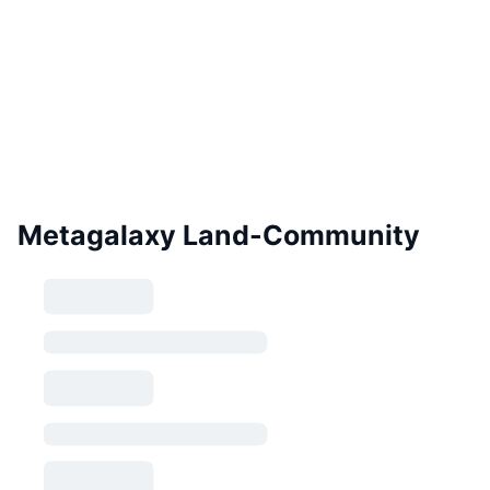
Metagalaxy Land-Community