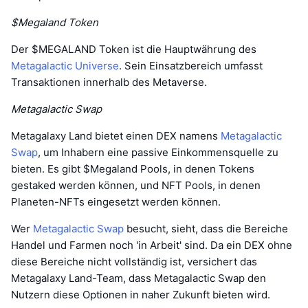
$Megaland Token
Der $MEGALAND Token ist die Hauptwährung des
Metagalactic Universe
. Sein Einsatzbereich umfasst
Transaktionen innerhalb des Metaverse.
Metagalactic Swap
Metagalaxy Land bietet einen DEX namens
Metagalactic
Swap
, um Inhabern eine passive Einkommensquelle zu
bieten. Es gibt $Megaland Pools, in denen Tokens
gestaked werden können, und NFT Pools, in denen
Planeten-NFTs eingesetzt werden können.
Wer
Metagalactic Swap
besucht, sieht, dass die Bereiche
Handel und Farmen noch 'in Arbeit' sind. Da ein DEX ohne
diese Bereiche nicht vollständig ist, versichert das
Metagalaxy Land-Team, dass Metagalactic Swap den
Nutzern diese Optionen in naher Zukunft bieten wird.