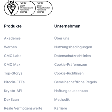
Produkte
Unternehmen
Akademie
Über uns
Werben
Nutzungsbedingungen
CMC Labs
Datenschutzrichtlinien
CMC Max
Cookie-Präferenzen
Top-Storys
Cookie-Richtlinien
Bitcoin-ETFs
Gemeinschaftliche Regeln
Krypto-API
Haftungsausschluss
DexScan
Methodik
Reale Vermögenswerte
Karriere