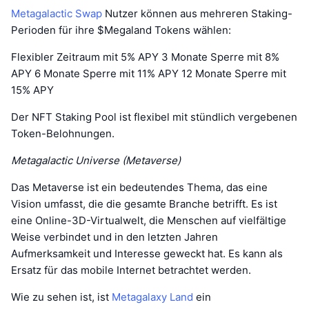
Metagalactic Swap
Nutzer können aus mehreren Staking-
Perioden für ihre $Megaland Tokens wählen:
Flexibler Zeitraum mit 5% APY 3 Monate Sperre mit 8%
APY 6 Monate Sperre mit 11% APY 12 Monate Sperre mit
15% APY
Der NFT Staking Pool ist flexibel mit stündlich vergebenen
Token-Belohnungen.
Metagalactic Universe (Metaverse)
Das Metaverse ist ein bedeutendes Thema, das eine
Vision umfasst, die die gesamte Branche betrifft. Es ist
eine Online-3D-Virtualwelt, die Menschen auf vielfältige
Weise verbindet und in den letzten Jahren
Aufmerksamkeit und Interesse geweckt hat. Es kann als
Ersatz für das mobile Internet betrachtet werden.
Wie zu sehen ist, ist
Metagalaxy Land
ein