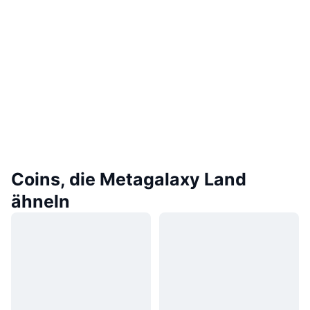
Coins, die Metagalaxy Land
ähneln