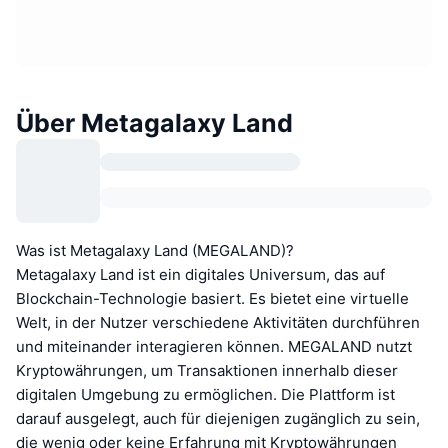
Über Metagalaxy Land
Was ist Metagalaxy Land (MEGALAND)?
Metagalaxy Land ist ein digitales Universum, das auf
Blockchain-Technologie basiert. Es bietet eine virtuelle
Welt, in der Nutzer verschiedene Aktivitäten durchführen
und miteinander interagieren können. MEGALAND nutzt
Kryptowährungen, um Transaktionen innerhalb dieser
digitalen Umgebung zu ermöglichen. Die Plattform ist
darauf ausgelegt, auch für diejenigen zugänglich zu sein,
die wenig oder keine Erfahrung mit Kryptowährungen