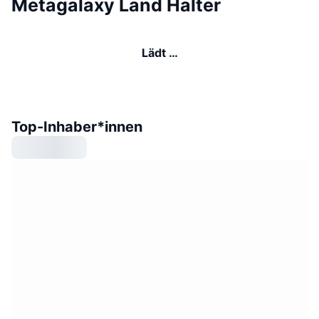
Metagalaxy Land Halter
Lädt …
Top-Inhaber*innen