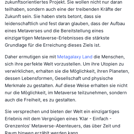
zukunftsorientiertes Projekt. Sie wollen nicht nur daran
teilhaben, sondern auch eine der treibenden Kräfte der
Zukunft sein. Sie haben stets betont, dass sie
leidenschaftlich und fest daran glauben, dass der Aufbau
eines Metaverses und die Bereitstellung eines
einzigartigen Metaverse-Erlebnisses die stärkste
Grundlage für die Erreichung dieses Ziels ist.
Daher ermutigen sie mit
Metagalaxy Land
die Menschen,
sich ihre perfekte Welt vorzustellen. Um ihre Utopien zu
verwirklichen, erhalten sie die Möglichkeit, ihren Planeten,
dessen Lebensformen, Gesellschaft und physische
Merkmale zu gestalten. Auf diese Weise erhalten sie nicht
nur die Möglichkeit, im Metaverse teilzunehmen, sondern
auch die Freiheit, es zu gestalten.
Sie versprechen und bieten der Welt ein einzigartiges
Erlebnis mit dem Vergnügen eines 'Klar - Einfach -
Grenzenlos' Metaverse-Abenteuers, das über Zeit und
Raum hinweg erzählt werden kann.