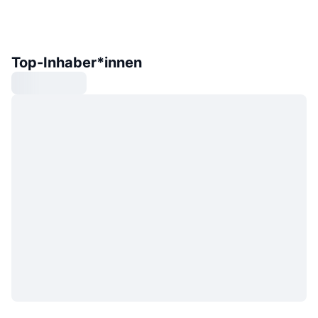
Top-Inhaber*innen