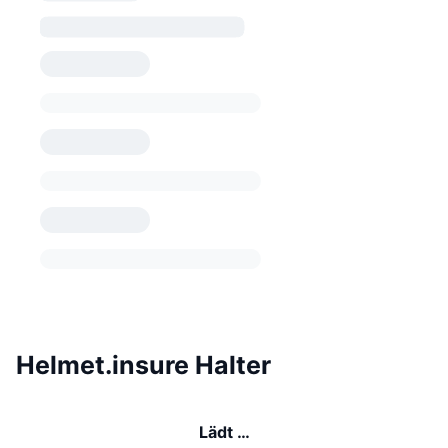
Helmet.insure Halter
Lädt …