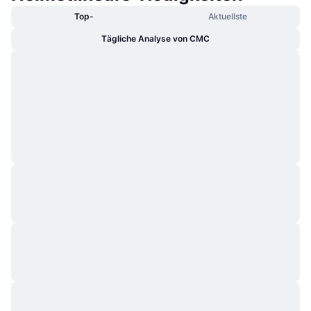
Top-
Aktuellste
Tägliche Analyse von CMC