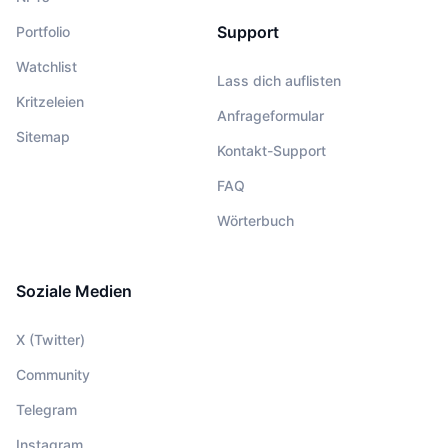
Support
Portfolio
Watchlist
Lass dich auflisten
Kritzeleien
Anfrageformular
Sitemap
Kontakt-Support
FAQ
Wörterbuch
Soziale Medien
X (Twitter)
Community
Telegram
Instagram