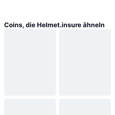
Coins, die Helmet.insure ähneln