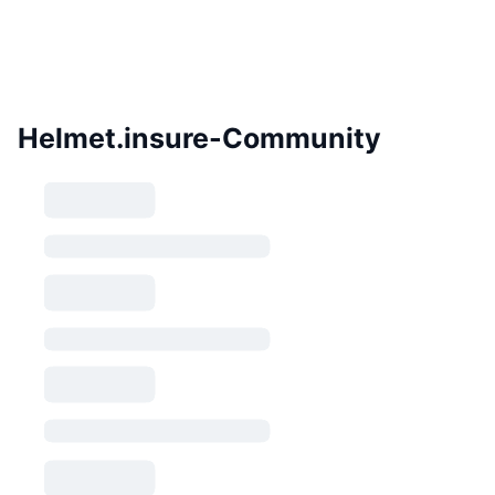
Helmet.insure-Community