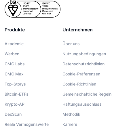
Produkte
Unternehmen
Akademie
Über uns
Werben
Nutzungsbedingungen
CMC Labs
Datenschutzrichtlinien
CMC Max
Cookie-Präferenzen
Top-Storys
Cookie-Richtlinien
Bitcoin-ETFs
Gemeinschaftliche Regeln
Krypto-API
Haftungsausschluss
DexScan
Methodik
Reale Vermögenswerte
Karriere