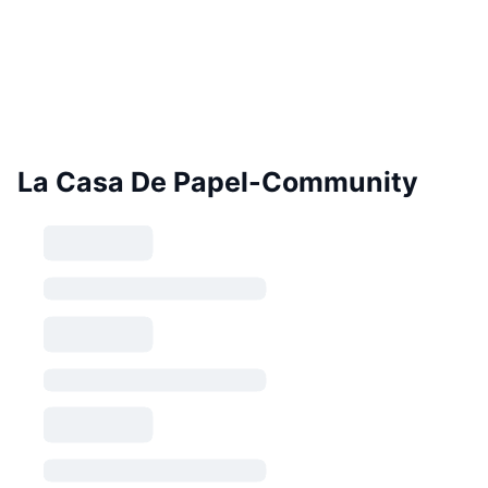
La Casa De Papel-Community