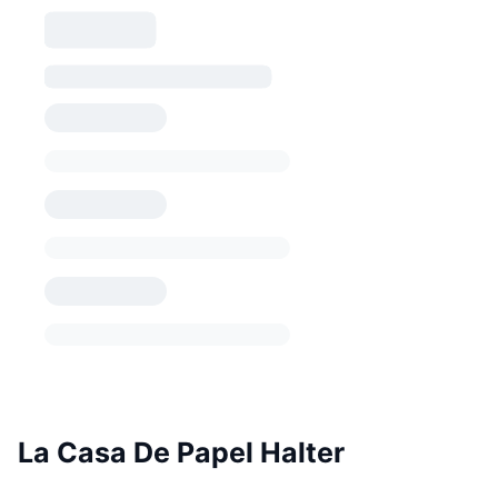
La Casa De Papel Halter