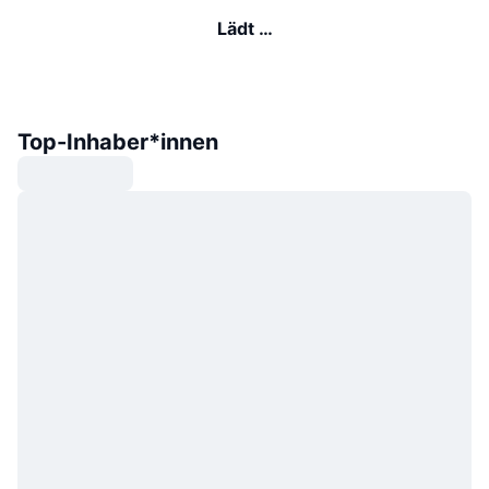
Lädt …
Top-Inhaber*innen