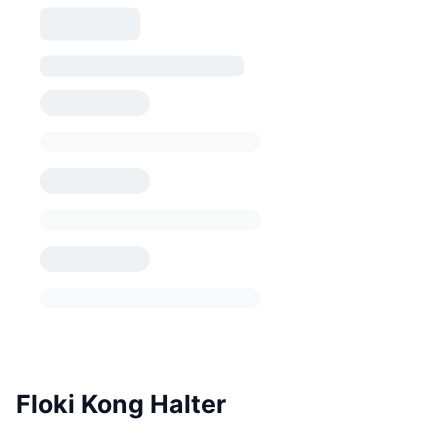
Floki Kong Halter