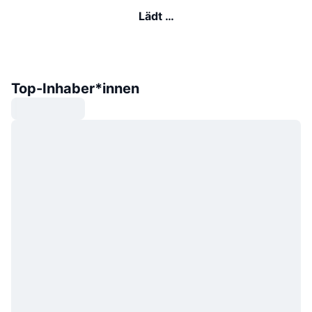
Lädt …
Top-Inhaber*innen