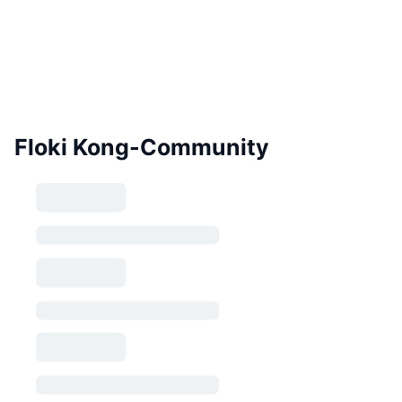
Floki Kong-Community