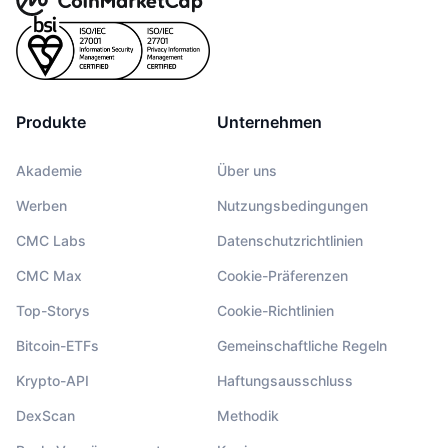
Produkte
Unternehmen
Akademie
Über uns
Werben
Nutzungsbedingungen
CMC Labs
Datenschutzrichtlinien
CMC Max
Cookie-Präferenzen
Top-Storys
Cookie-Richtlinien
Bitcoin-ETFs
Gemeinschaftliche Regeln
Krypto-API
Haftungsausschluss
DexScan
Methodik