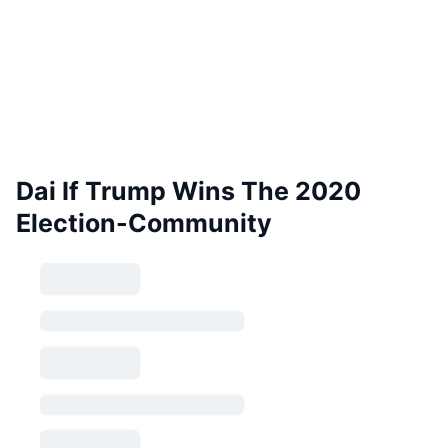
Dai If Trump Wins The 2020
Election-Community