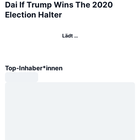
Dai If Trump Wins The 2020
Election Halter
Lädt …
Top-Inhaber*innen