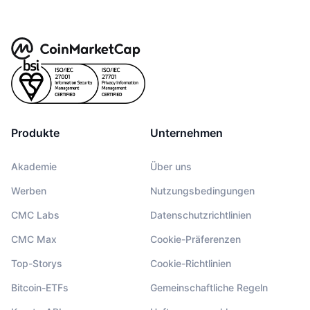
Produkte
Unternehmen
Akademie
Über uns
Werben
Nutzungsbedingungen
CMC Labs
Datenschutzrichtlinien
CMC Max
Cookie-Präferenzen
Top-Storys
Cookie-Richtlinien
Bitcoin-ETFs
Gemeinschaftliche Regeln