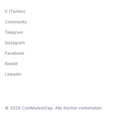
X (Twitter)
Community
Telegram
Instagram
Facebook
Reddit
LinkedIn
© 2026 CoinMarketCap. Alle Rechte vorbehalten