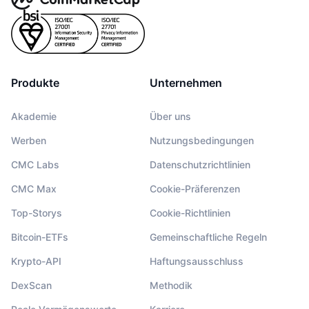
Produkte
Unternehmen
Akademie
Über uns
Werben
Nutzungsbedingungen
CMC Labs
Datenschutzrichtlinien
CMC Max
Cookie-Präferenzen
Top-Storys
Cookie-Richtlinien
Bitcoin-ETFs
Gemeinschaftliche Regeln
Krypto-API
Haftungsausschluss
DexScan
Methodik