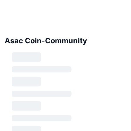
Asac Coin-Community