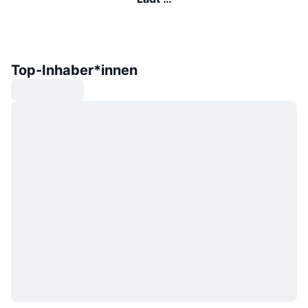
Top-Inhaber*innen