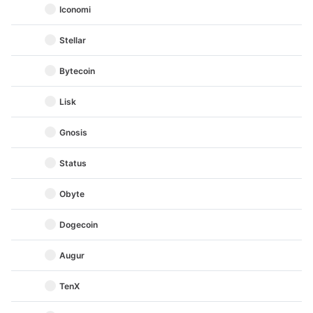
Iconomi
Stellar
Bytecoin
Lisk
Gnosis
Status
Obyte
Dogecoin
Augur
TenX