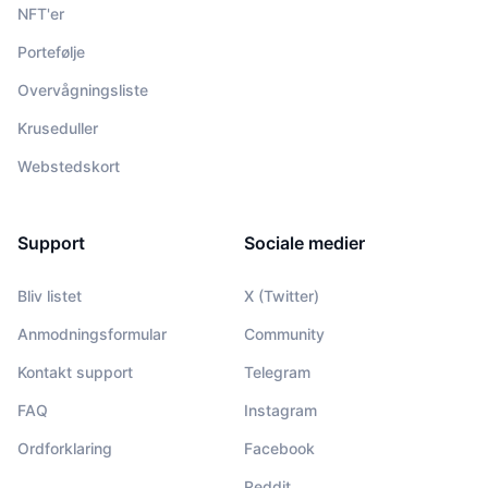
NFT'er
Portefølje
Overvågningsliste
Kruseduller
Webstedskort
Support
Sociale medier
Bliv listet
X (Twitter)
Anmodningsformular
Community
Kontakt support
Telegram
FAQ
Instagram
Ordforklaring
Facebook
Reddit