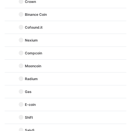
Crown
Binance Coin
Cofound.it
Nexium
Compcoin
Mooncoin
Radium
Gas
E-coin
Shift
SaluS