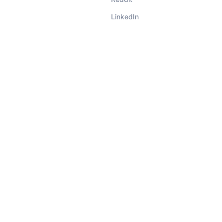
LinkedIn