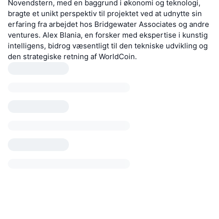
Novendstern, med en baggrund i økonomi og teknologi,
bragte et unikt perspektiv til projektet ved at udnytte sin
erfaring fra arbejdet hos Bridgewater Associates og andre
ventures. Alex Blania, en forsker med ekspertise i kunstig
intelligens, bidrog væsentligt til den tekniske udvikling og
den strategiske retning af WorldCoin.