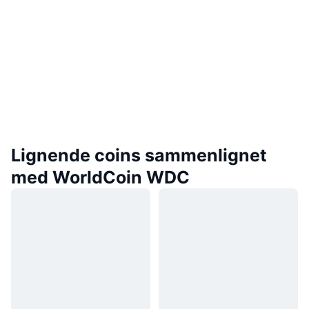
Lignende coins sammenlignet
med WorldCoin WDC