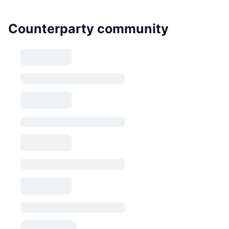
Counterparty community