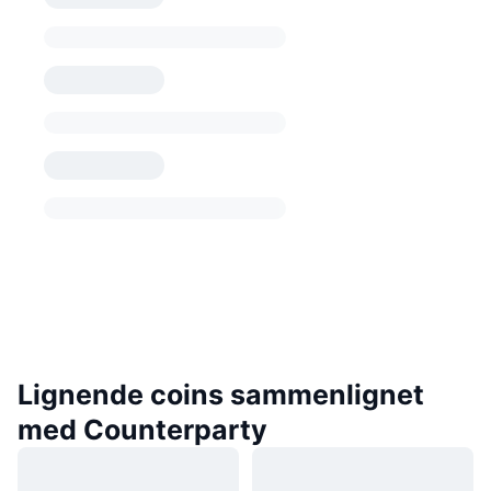
Lignende coins sammenlignet
med Counterparty