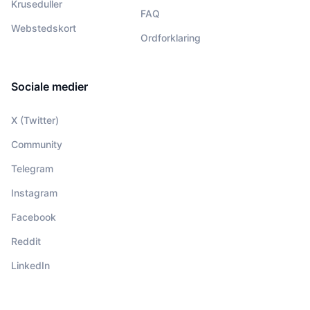
Kruseduller
FAQ
Webstedskort
Ordforklaring
Sociale medier
X (Twitter)
Community
Telegram
Instagram
Facebook
Reddit
LinkedIn