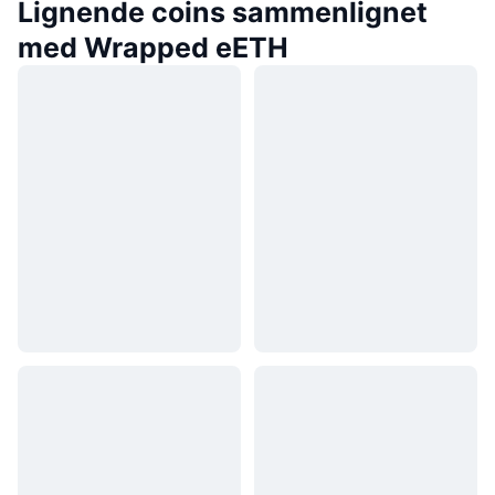
Lignende coins sammenlignet
med Wrapped eETH