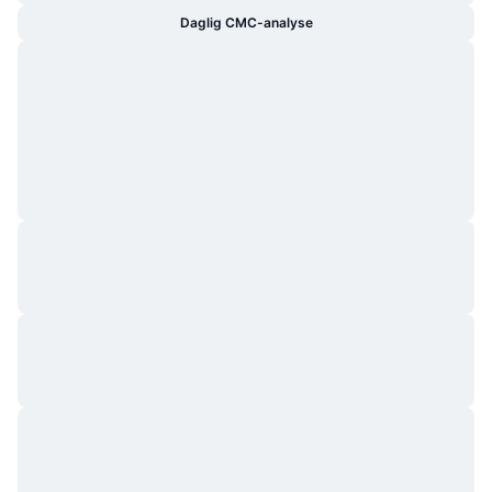
Daglig CMC-analyse