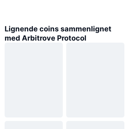
Lignende coins sammenlignet
med Arbitrove Protocol