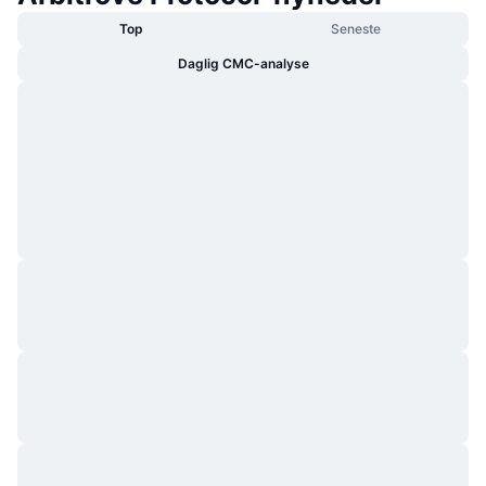
Top
Seneste
Daglig CMC-analyse