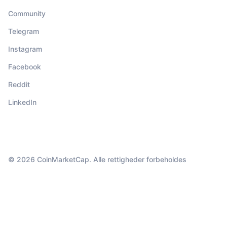
Community
Telegram
Instagram
Facebook
Reddit
LinkedIn
© 2026 CoinMarketCap. Alle rettigheder forbeholdes