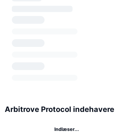
Arbitrove Protocol indehavere
Indlæser...