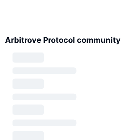
Arbitrove Protocol community