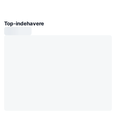
Top-indehavere