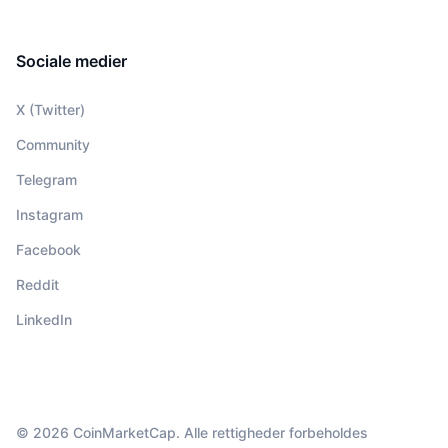
Sociale medier
X (Twitter)
Community
Telegram
Instagram
Facebook
Reddit
LinkedIn
© 2026 CoinMarketCap. Alle rettigheder forbeholdes