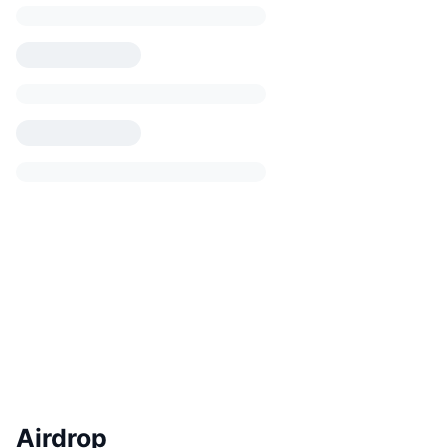
Airdrop