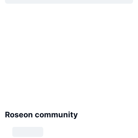
Roseon community