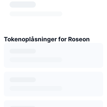
Tokenoplåsninger for Roseon