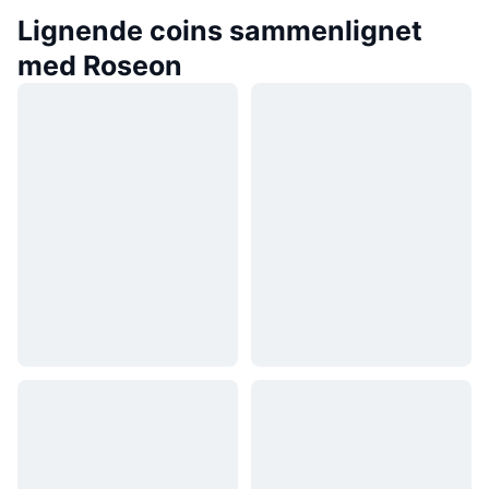
Lignende coins sammenlignet
med Roseon