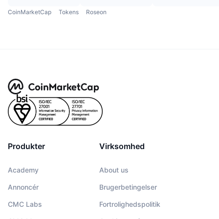
CoinMarketCap
Tokens
Roseon
Produkter
Virksomhed
Academy
About us
Annoncér
Brugerbetingelser
CMC Labs
Fortrolighedspolitik