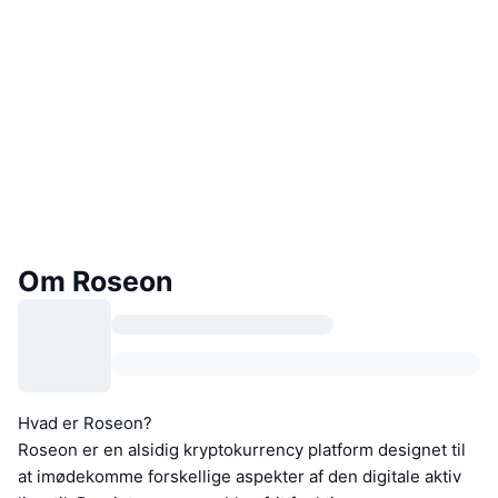
Om Roseon
Hvad er Roseon?
Roseon er en alsidig kryptokurrency platform designet til
at imødekomme forskellige aspekter af den digitale aktiv