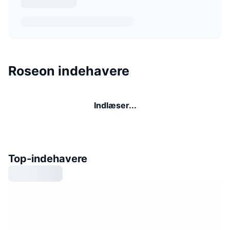
Roseon indehavere
Indlæser...
Top-indehavere