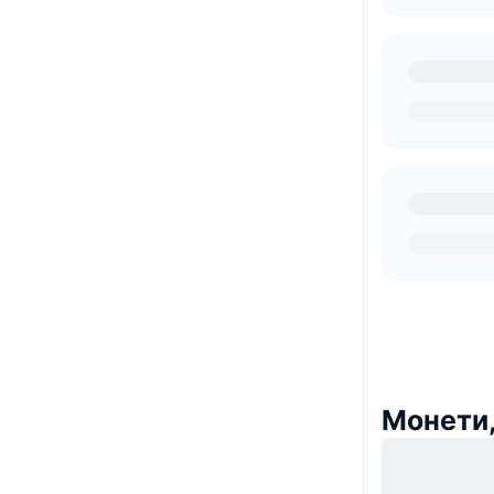
Монети,