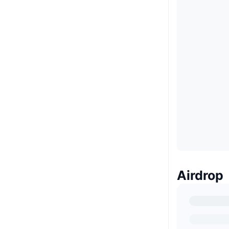
Airdrop