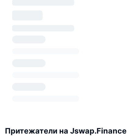
Притежатели на Jswap.Finance