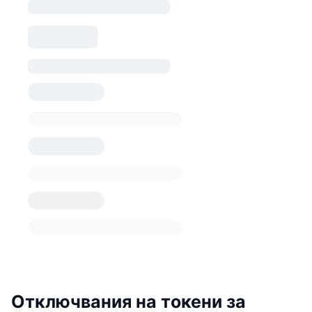
Отключвания на токени за