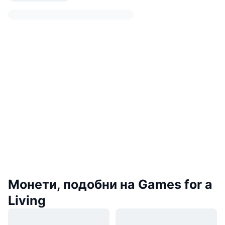
Монети, подобни на Games for a
Living