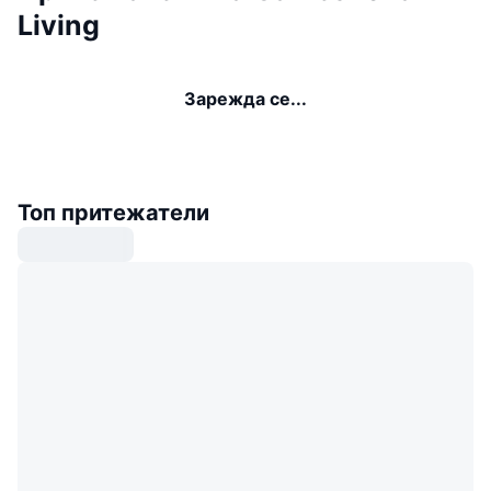
Living
Зарежда се...
Топ притежатели