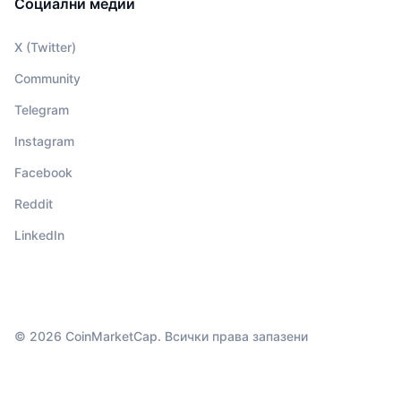
Социални медии
X (Twitter)
Community
Telegram
Instagram
Facebook
Reddit
LinkedIn
© 2026 CoinMarketCap. Всички права запазени