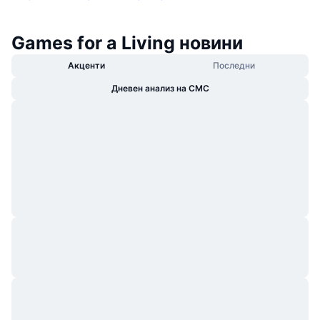
Games for a Living новини
Акценти
Последни
Дневен анализ на CMC