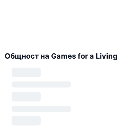
Общност на Games for a Living