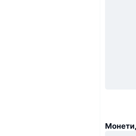
Монети,