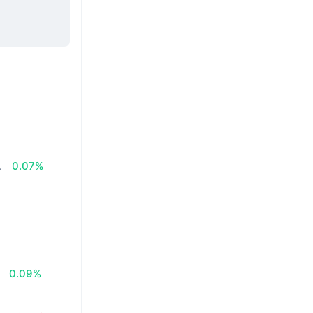
.
0.07%
0.09%