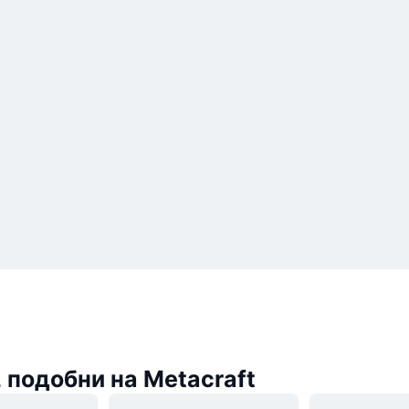
 подобни на Metacraft