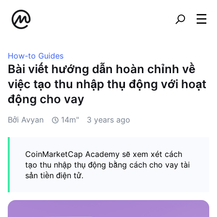
How-to Guides
Bài viết hướng dẫn hoàn chỉnh về
việc tạo thu nhập thụ động với hoạt
động cho vay
Bởi Avyan
14m"
3 years ago
CoinMarketCap Academy sẽ xem xét cách
tạo thu nhập thụ động bằng cách cho vay tài
sản tiền điện tử.