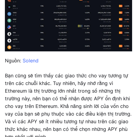
Nguồn:
Solend
Bạn cũng sẽ tìm thấy các giao thức cho vay tương tự
trên các chuỗi khác. Tuy nhiên, hãy nhớ rằng vì
Ethereum là thị trường lớn nhất trong số những thị
trường này, nên bạn có thể nhận được APY ổn định khi
cho vay trên Ethereum. Khả năng sinh lời của vốn cho
vay của bạn sẽ phụ thuộc vào các điều kiện thị trường.
Và vì các APY sẽ ít nhiều tương tự nhau trên các giao
thức khác nhau, nên bạn có thể chọn những APY phù
hợp nhất với mình.