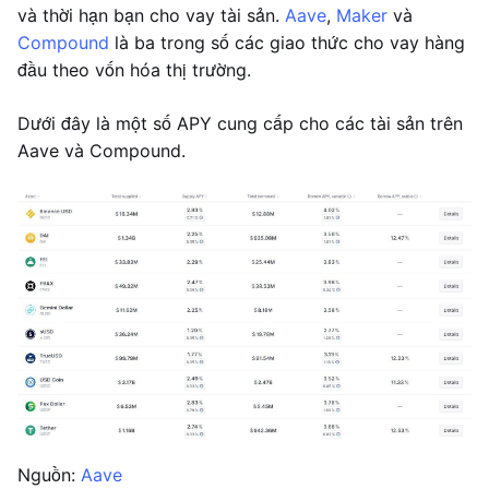
và thời hạn bạn cho vay tài sản.
Aave
,
Maker
và
Compound
là ba trong số các giao thức cho vay hàng
đầu theo vốn hóa thị trường.
Dưới đây là một số APY cung cấp cho các tài sản trên
Aave và Compound.
Nguồn:
Aave