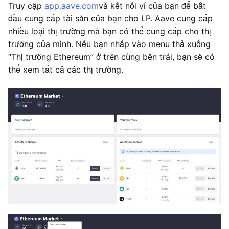
Truy cập
app.aave.com
và kết nối ví của bạn để bắt
đầu cung cấp tài sản của bạn cho LP. Aave cung cấp
nhiều loại thị trường mà bạn có thể cung cấp cho thị
trường của mình. Nếu bạn nhấp vào menu thả xuống
“Thị trường Ethereum” ở trên cùng bên trái, bạn sẽ có
thể xem tất cả các thị trường.