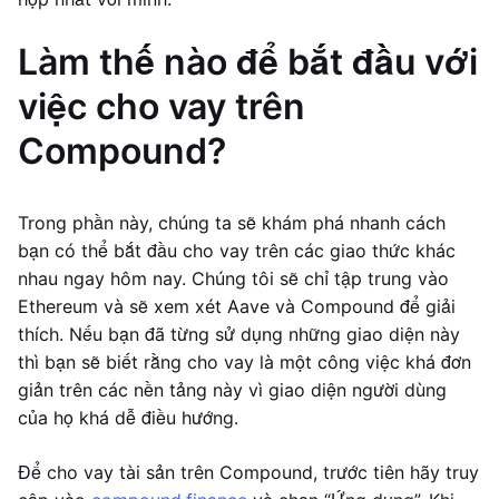
Làm thế nào để bắt đầu với
việc cho vay trên
Compound?
Trong phần này, chúng ta sẽ khám phá nhanh cách
bạn có thể bắt đầu cho vay trên các giao thức khác
nhau ngay hôm nay. Chúng tôi sẽ chỉ tập trung vào
Ethereum và sẽ xem xét Aave và Compound để giải
thích. Nếu bạn đã từng sử dụng những giao diện này
thì bạn sẽ biết rằng cho vay là một công việc khá đơn
giản trên các nền tảng này vì giao diện người dùng
của họ khá dễ điều hướng.
Để cho vay tài sản trên Compound, trước tiên hãy truy