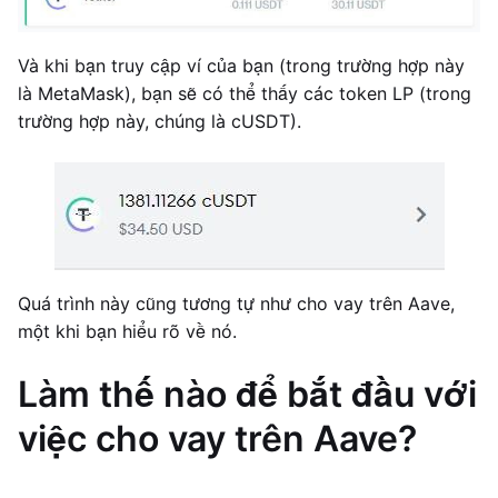
Và khi bạn truy cập ví của bạn (trong trường hợp này
là MetaMask), bạn sẽ có thể thấy các token LP (trong
trường hợp này, chúng là cUSDT).
Quá trình này cũng tương tự như cho vay trên Aave,
một khi bạn hiểu rõ về nó.
Làm thế nào để bắt đầu với
việc cho vay trên Aave?