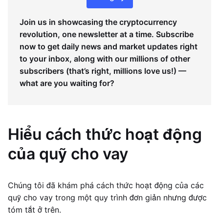
Join us in showcasing the cryptocurrency
revolution, one newsletter at a time. Subscribe
now to get daily news and market updates right
to your inbox, along with our millions of other
subscribers (that’s right, millions love us!) —
what are you waiting for?
Hiểu cách thức hoạt động
của quỹ cho vay
Chúng tôi đã khám phá cách thức hoạt động của các
quỹ cho vay trong một quy trình đơn giản nhưng được
tóm tắt ở trên.