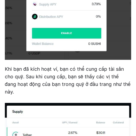
Khi bạn đã kích hoạt ví, bạn có thể cung cấp tài sản
cho quỹ. Sau khi cung cấp, bạn sẽ thấy các vị thế
đang hoạt động của bạn trong quỹ ở đầu trang như thế
này.