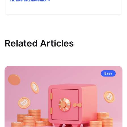
Related Articles
Easy