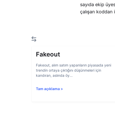
sayıda ekip üyes
çalışan koddan i
Fakeout
Fakeout, alım satım yapanların piyasada yeni
trendin ortaya çıktığını düşünmeleri için
kandıran, aslında öy...
Tam açıklama
>