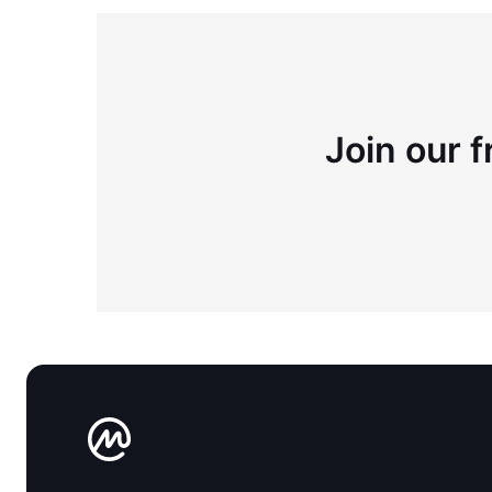
Join our f