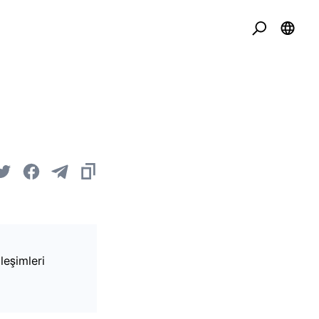
leşimleri