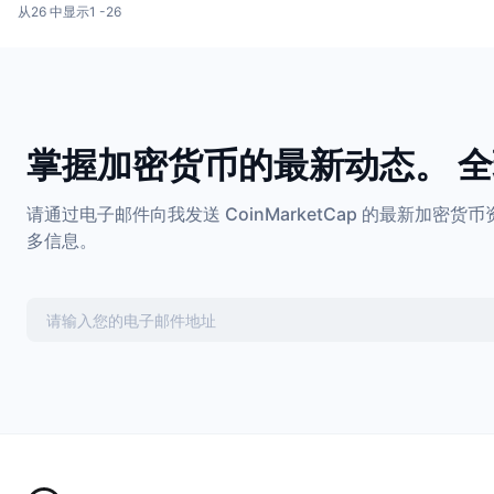
从26 中显示1 -26
掌握加密货币的最新动态。 
请通过电子邮件向我发送 CoinMarketCap 的最新加
多信息。