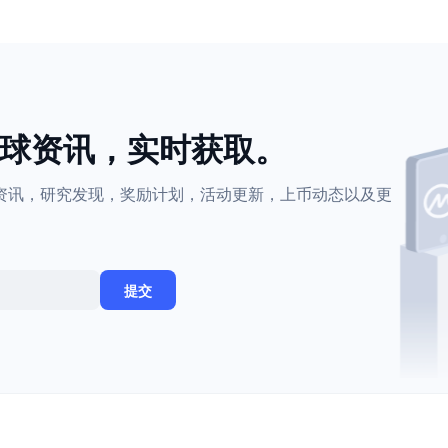
全球资讯，实时获取。
密货币资讯，研究发现，奖励计划，活动更新，上币动态以及更
提交