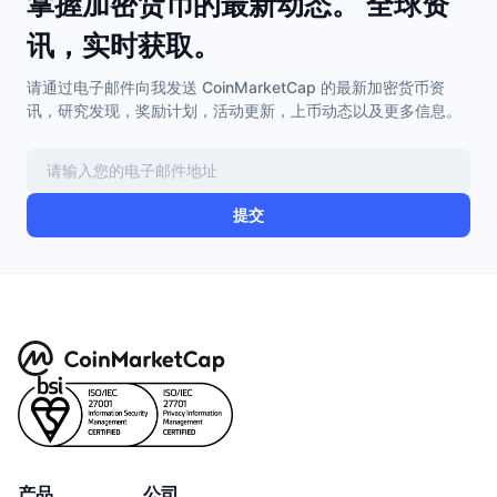
掌握加密货币的最新动态。 全球资
讯，实时获取。
请通过电子邮件向我发送 CoinMarketCap 的最新加密货币资
讯，研究发现，奖励计划，活动更新，上币动态以及更多信息。
提交
产品
公司