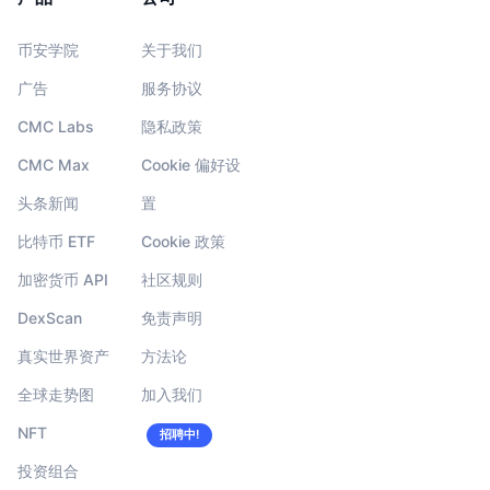
币安学院
关于我们
广告
服务协议
CMC Labs
隐私政策
CMC Max
Cookie 偏好设
头条新闻
置
比特币 ETF
Cookie 政策
加密货币 API
社区规则
DexScan
免责声明
真实世界资产
方法论
全球走势图
加入我们
NFT
招聘中!
投资组合