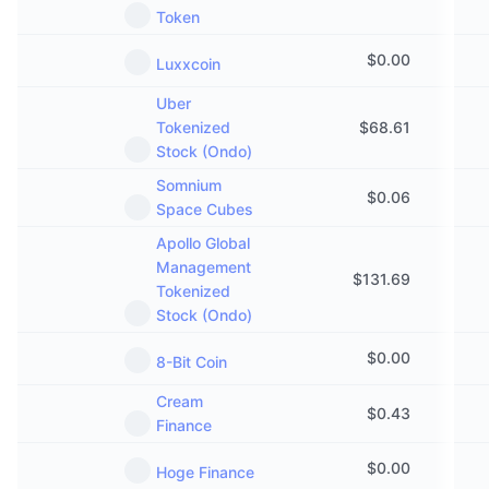
Token
$
0.00
Luxxcoin
Uber
Tokenized
$
68.61
Stock (Ondo)
Somnium
$
0.06
Space Cubes
Apollo Global
Management
$
131.69
Tokenized
Stock (Ondo)
$
0.00
8-Bit Coin
Cream
$
0.43
Finance
$
0.00
Hoge Finance