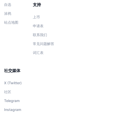
支持
自选
涂鸦
上币
站点地图
申请表
联系我们
常见问题解答
词汇表
社交媒体
X (Twitter)
社区
Telegram
Instagram