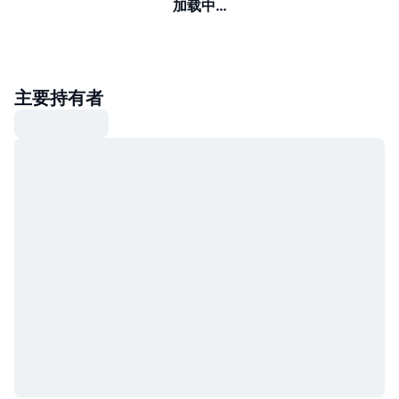
加载中…
主要持有者