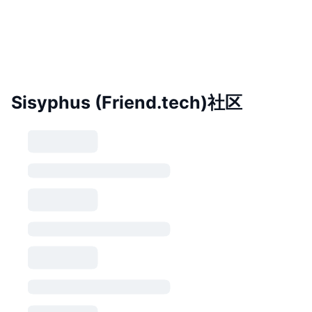
Sisyphus (Friend.tech)社区