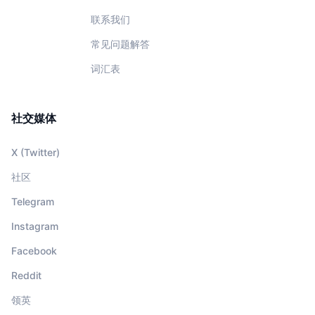
联系我们
常见问题解答
词汇表
社交媒体
X (Twitter)
社区
Telegram
Instagram
Facebook
Reddit
领英