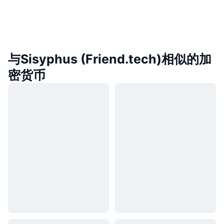
与Sisyphus (Friend.tech)相似的加
密货币