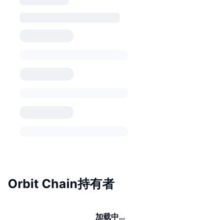
Orbit Chain持有者
加载中…