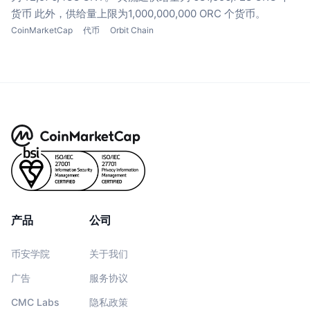
货币
此外，供给量上限为1,000,000,000 ORC 个货币。
CoinMarketCap
代币
Orbit Chain
产品
公司
币安学院
关于我们
广告
服务协议
CMC Labs
隐私政策