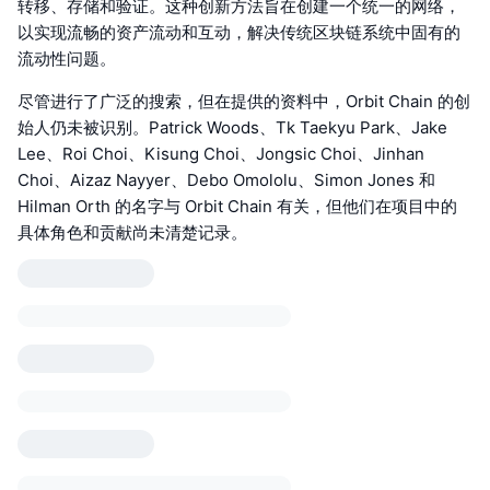
转移、存储和验证。这种创新方法旨在创建一个统一的网络，
以实现流畅的资产流动和互动，解决传统区块链系统中固有的
流动性问题。
尽管进行了广泛的搜索，但在提供的资料中，Orbit Chain 的创
始人仍未被识别。Patrick Woods、Tk Taekyu Park、Jake
Lee、Roi Choi、Kisung Choi、Jongsic Choi、Jinhan
Choi、Aizaz Nayyer、Debo Omololu、Simon Jones 和
Hilman Orth 的名字与 Orbit Chain 有关，但他们在项目中的
具体角色和贡献尚未清楚记录。