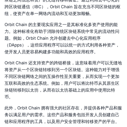
跨区块链通信（IBC），Orbit Chain 旨在充当不同区块链的枢
纽，使资产在单一网络内流动和互动更加顺畅。
Orbit Chain 的主要现实应用之一是其标准化多资产使用的能
力。这种标准化有助于消除传统区块链系统中常见的流动性问
题。例如，Orbit Chain 允许创建去中心化应用程序
（DApps），这些应用程序可以以统一的方式利用各种资产，
使开发人员更容易构建多功能和高效的应用程序。
Orbit Chain 还支持资产的跨链桥接，这意味着用户可以无缝地
将资产从一个区块链转移到另一个区块链。这种能力对于增强
不同区块链网络之间的互操作性至关重要，从而实现一个更加
互联和高效的生态系统。例如，用户可以将比特币从其原生区
块链转移到以太坊，从而在以太坊基础上的应用中使用比特
币。
此外，Orbit Chain 拥有强大的社区存在，并提供各种产品和服
务以满足用户的需求。这些产品和服务包括开发人员创建自己
链和应用程序的工具，以及用户安全管理和转移资产的平台。