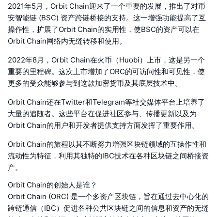
2021年5月，Orbit Chain迎来了一个重要的发展，推出了对币
安智能链 (BSC) 资产跨链桥接的支持。这一增强功能提高了互
操作性，扩展了Orbit Chain的实用性，使BSC的资产可以在
Orbit Chain网络内无缝转移和使用。
2022年8月，Orbit Chain在火币（Huobi）上市，这是另一个
重要的里程碑。这次上市增加了ORC的可访问性和可见性，使
更多的受众能够参与到这款加密货币及其底层技术中。
Orbit Chain还在Twitter和Telegram等社交媒体平台上培养了
大量的追随者。这些平台在促进社区参与、传播更新以及为
Orbit Chain的用户和开发者提供支持方面发挥了重要作用。
Orbit Chain的旅程以其不断努力增强区块链领域的互操作性和
流动性为特征，利用其独特的IBC技术在各种区块链之间桥接资
产。
Orbit Chain的创始人是谁？
Orbit Chain (ORC) 是一个多资产区块链，旨在通过去中心化的
跨链通信（IBC）促进各种公共区块链之间的信息和资产的无缝