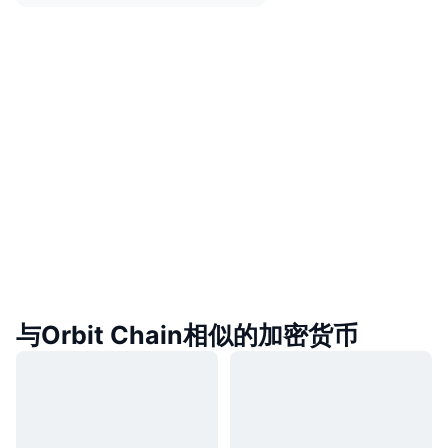
与Orbit Chain相似的加密货币