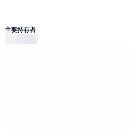
主要持有者