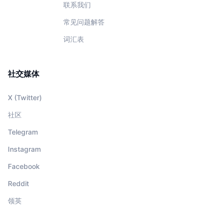
联系我们
常见问题解答
词汇表
社交媒体
X (Twitter)
社区
Telegram
Instagram
Facebook
Reddit
领英