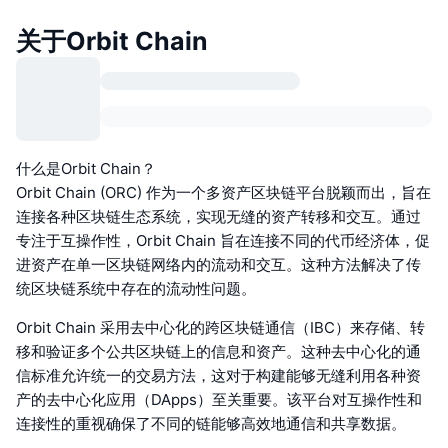
关于Orbit Chain
什么是Orbit Chain？
Orbit Chain (ORC) 作为一个多资产区块链平台脱颖而出，旨在
连接各种区块链生态系统，实现无缝的资产转移和交互。通过
专注于互操作性，Orbit Chain 旨在连接不同的代币经济体，促
进资产在单一区块链网络内的流动和交互。这种方法解决了传
统区块链系统中存在的流动性问题。
Orbit Chain 采用去中心化的跨区块链通信（IBC）来存储、转
移和验证多个公共区块链上的信息和资产。这种去中心化的通
信标准允许统一的交易方法，这对于构建能够无缝利用各种资
产的去中心化应用（DApps）至关重要。该平台对互操作性和
连接性的重视确保了不同的链能够高效地通信和共享数据。