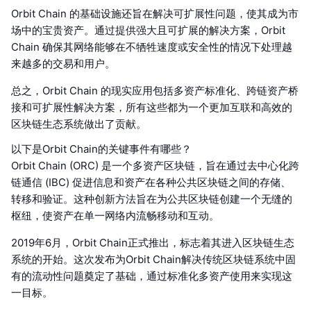
Orbit Chain 的基础设施还旨在解决可扩展性问题，使其成为市
场中的宝贵资产。通过提供强大且可扩展的解决方案，Orbit
Chain 确保其网络能够在不牺牲速度或安全性的情况下处理越
来越多的交易和用户。
总之，Orbit Chain 的现实应用包括多资产标准化、跨链资产桥
接和可扩展性解决方案，所有这些都为一个更加互联和高效的
区块链生态系统做出了贡献。
以下是Orbit Chain的关键事件有哪些？
Orbit Chain (ORC) 是一个多资产区块链，旨在通过去中心化跨
链通信 (IBC) 促进信息和资产在各种公共区块链之间的存储、
转移和验证。这种创新方法旨在为公共区块链创建一个无缝的
枢纽，使资产在单一网络内流畅移动和互动。
2019年6月，Orbit Chain正式推出，标志着其进入区块链生态
系统的开始。这次发布为Orbit Chain解决传统区块链系统中固
有的流动性问题奠定了基础，通过标准化多资产使用来实现这
一目标。