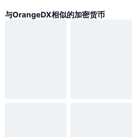
与OrangeDX相似的加密货币