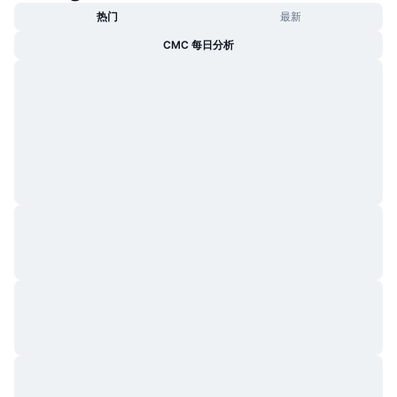
热门
最新
CMC 每日分析