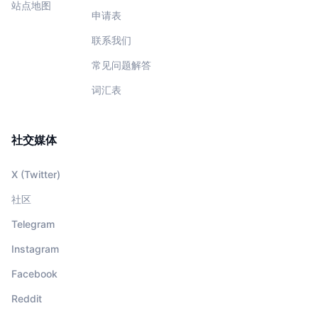
站点地图
申请表
联系我们
常见问题解答
词汇表
社交媒体
X (Twitter)
社区
Telegram
Instagram
Facebook
Reddit