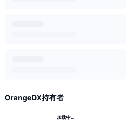
OrangeDX持有者
加载中…