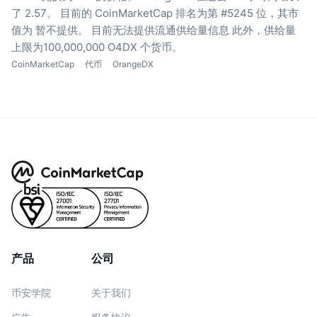
了 2.57。
目前的 CoinMarketCap 排名为第 #5245 位，其市
值为 暂不提供。
目前无法提供流通供给量信息
此外，供给量
上限为100,000,000 O4DX 个货币。
CoinMarketCap
代币
OrangeDX
产品
公司
币安学院
关于我们