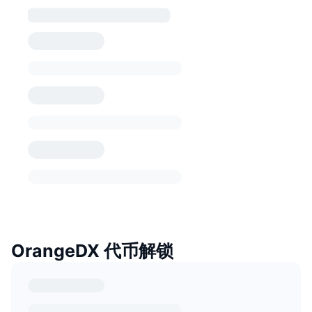
OrangeDX 代币解锁