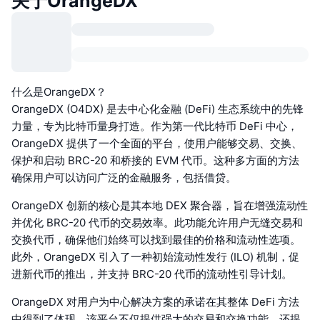
关于OrangeDX
什么是OrangeDX？
OrangeDX (O4DX) 是去中心化金融 (DeFi) 生态系统中的先锋
力量，专为比特币量身打造。作为第一代比特币 DeFi 中心，
OrangeDX 提供了一个全面的平台，使用户能够交易、交换、
保护和启动 BRC-20 和桥接的 EVM 代币。这种多方面的方法
确保用户可以访问广泛的金融服务，包括借贷。
OrangeDX 创新的核心是其本地 DEX 聚合器，旨在增强流动性
并优化 BRC-20 代币的交易效率。此功能允许用户无缝交易和
交换代币，确保他们始终可以找到最佳的价格和流动性选项。
此外，OrangeDX 引入了一种初始流动性发行 (ILO) 机制，促
进新代币的推出，并支持 BRC-20 代币的流动性引导计划。
OrangeDX 对用户为中心解决方案的承诺在其整体 DeFi 方法
中得到了体现。该平台不仅提供强大的交易和交换功能，还提