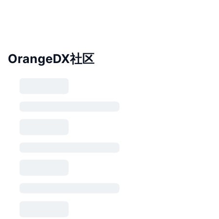
OrangeDX社区