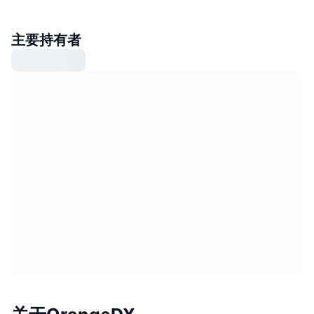
主要持有者