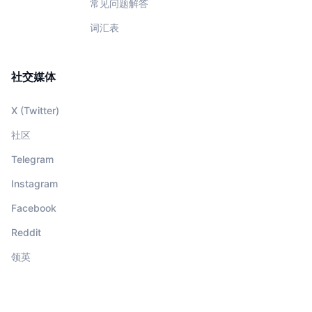
常见问题解答
词汇表
社交媒体
X (Twitter)
社区
Telegram
Instagram
Facebook
Reddit
领英