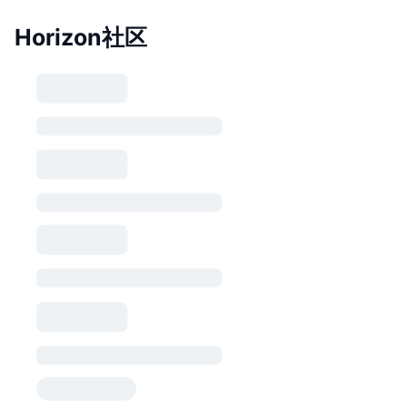
Horizon社区