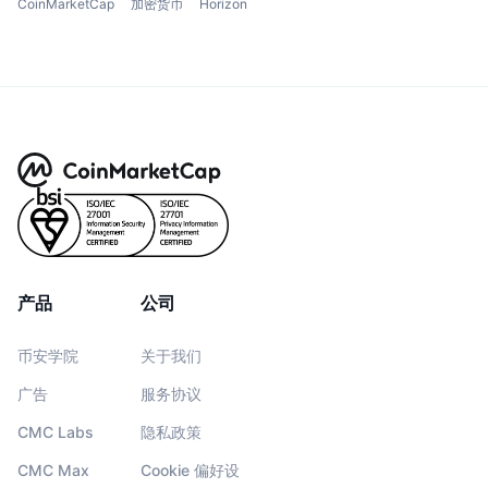
CoinMarketCap
加密货币
Horizon
产品
公司
币安学院
关于我们
广告
服务协议
CMC Labs
隐私政策
CMC Max
Cookie 偏好设