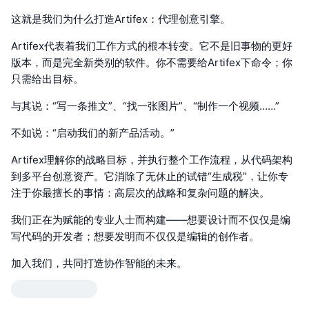
这就是我们为什么打造Artifex：代理创意引擎。
Artifex代表着我们工作方式的根本转变。它不是旧事物的更好
版本，而是完全新类别的软件。你不需要给Artifex下命令；你
只需给出目标。
与其说：“写一条推文”、“找一张图片”、“制作一个视频……”
不如说：“启动我们的新产品活动。”
Artifex理解你的战略目标，并执行整个工作流程，从代码架构
到多平台创意资产。它消除了无休止的试错“生成税”，让你专
注于你最擅长的事情：高层次的战略和复杂问题的解决。
我们正在为赋能的专业人士而构建——想要设计而不仅仅是编
写代码的开发者；想要发明而不仅仅是编辑的创作者。
加入我们，共同打造协作智能的未来。