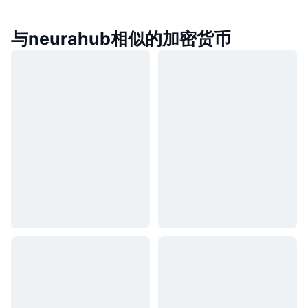
与neurahub相似的加密货币