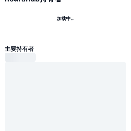
加载中…
主要持有者