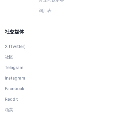
词汇表
社交媒体
X (Twitter)
社区
Telegram
Instagram
Facebook
Reddit
领英