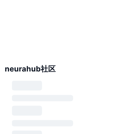
neurahub社区