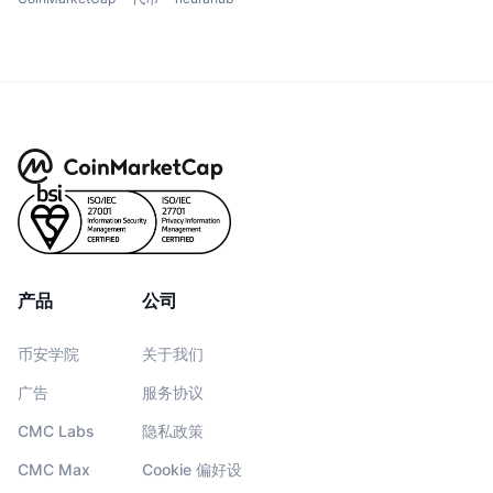
产品
公司
币安学院
关于我们
广告
服务协议
CMC Labs
隐私政策
CMC Max
Cookie 偏好设