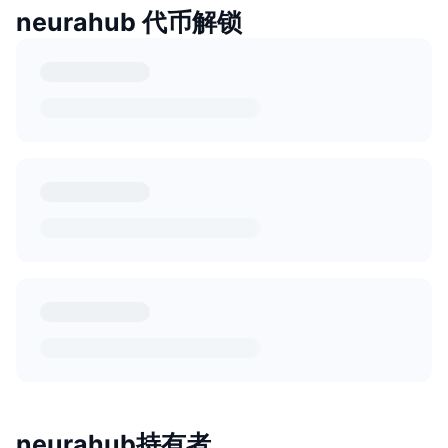
neurahub 代币解锁
neurahub持有者