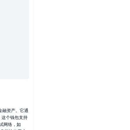
和金融资产。它通
。这个钱包支持
个测试网络，如