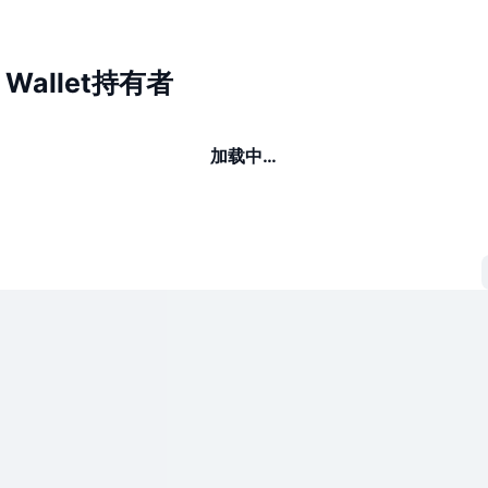
a Wallet持有者
加载中…