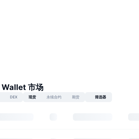
 Wallet 市场
DEX
现货
永续合约
期货
筛选器