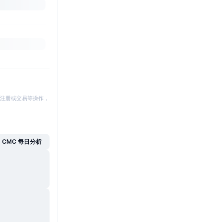
注册或交易等操作，
CMC 每日分析