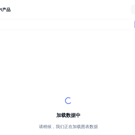
I
产品
加载数据中
请稍候，我们正在加载图表数据