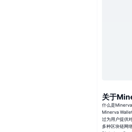
关于Mine
什么是Minerv
Minerva 
过为用户提供
多种区块链网络，包