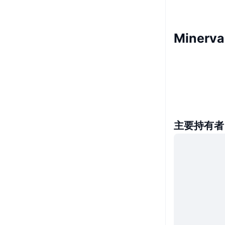
Minerv
主要持有者