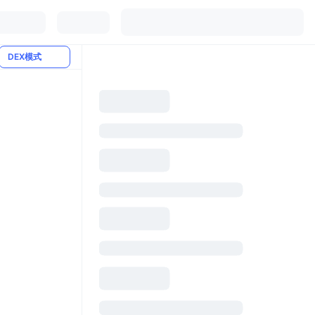
DEX模式