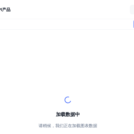
I
产品
加载数据中
请稍候，我们正在加载图表数据