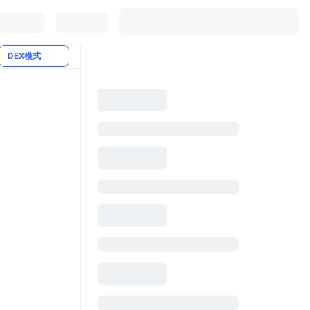
DEX模式