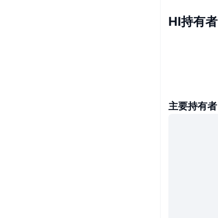
HI持有者
主要持有者