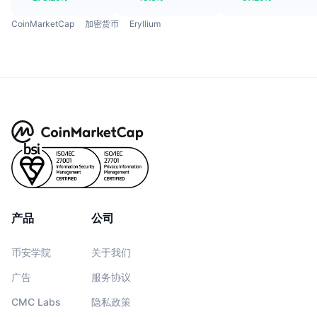
CoinMarketCap
加密货币
Eryllium
产品
公司
币安学院
关于我们
广告
服务协议
CMC Labs
隐私政策