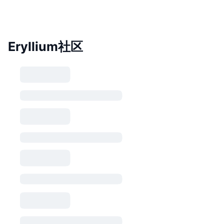
Eryllium社区