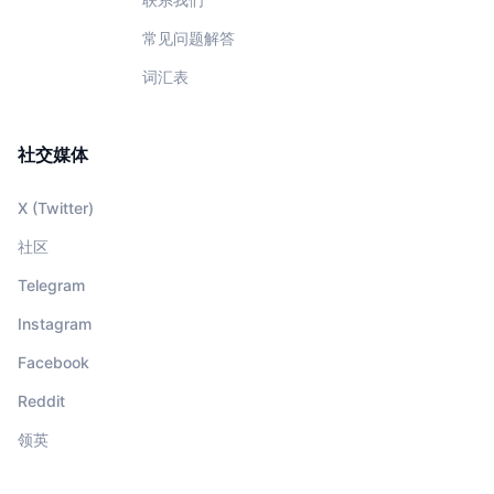
常见问题解答
词汇表
社交媒体
X (Twitter)
社区
Telegram
Instagram
Facebook
Reddit
领英