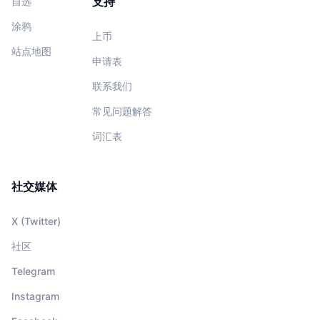
支持
自选
涂鸦
上币
站点地图
申请表
联系我们
常见问题解答
词汇表
社交媒体
X (Twitter)
社区
Telegram
Instagram