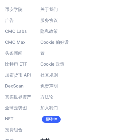
币安学院
关于我们
广告
服务协议
CMC Labs
隐私政策
CMC Max
Cookie 偏好设
头条新闻
置
比特币 ETF
Cookie 政策
加密货币 API
社区规则
DexScan
免责声明
真实世界资产
方法论
全球走势图
加入我们
NFT
招聘中!
投资组合