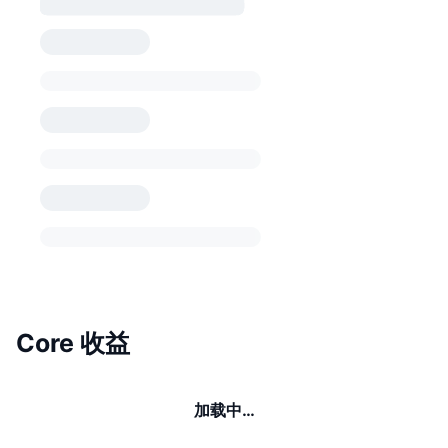
Core 收益
加载中…