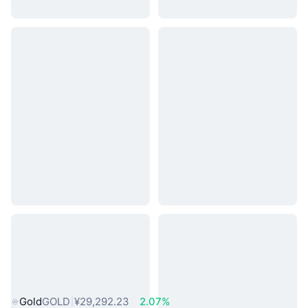
热门真实世界资产
Gold
GOLD
¥29,292.23
2.07%