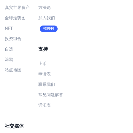
真实世界资产
方法论
全球走势图
加入我们
NFT
招聘中!
投资组合
支持
自选
涂鸦
上币
站点地图
申请表
联系我们
常见问题解答
词汇表
社交媒体