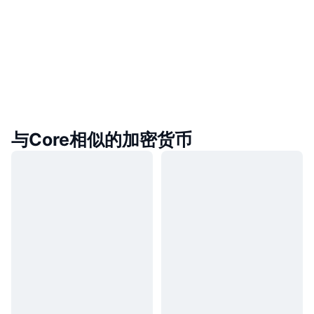
与Core相似的加密货币