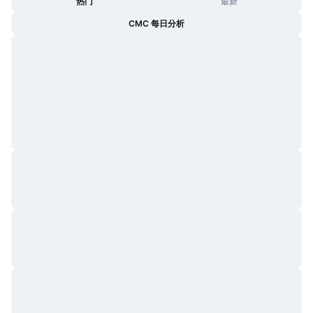
热门
最新
CMC 每日分析