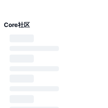
Core社区