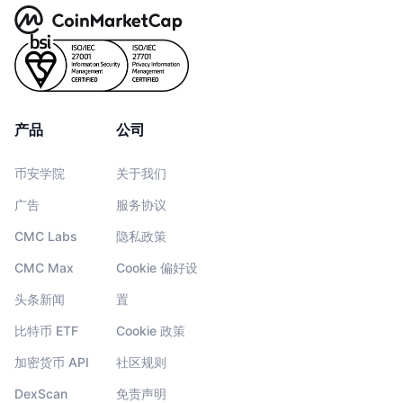
产品
公司
币安学院
关于我们
广告
服务协议
CMC Labs
隐私政策
CMC Max
Cookie 偏好设
头条新闻
置
比特币 ETF
Cookie 政策
加密货币 API
社区规则
DexScan
免责声明