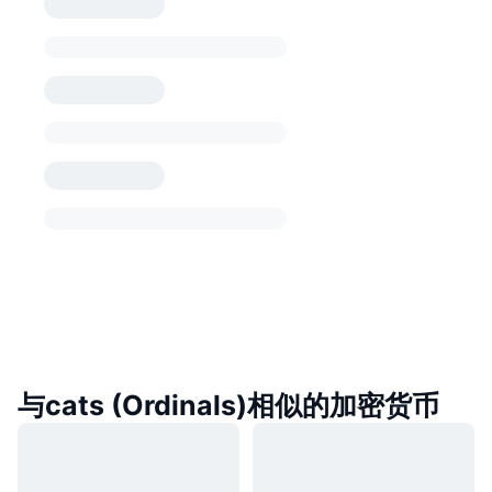
与cats (Ordinals)相似的加密货币