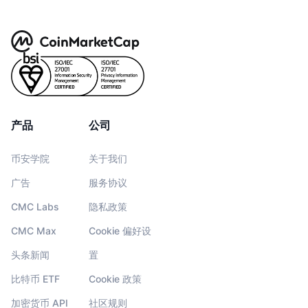
产品
公司
币安学院
关于我们
广告
服务协议
CMC Labs
隐私政策
CMC Max
Cookie 偏好设
头条新闻
置
比特币 ETF
Cookie 政策
加密货币 API
社区规则