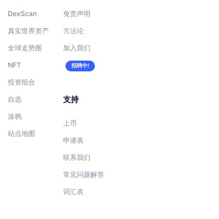
DexScan
免责声明
真实世界资产
方法论
全球走势图
加入我们
NFT
招聘中!
投资组合
支持
自选
涂鸦
上币
站点地图
申请表
联系我们
常见问题解答
词汇表