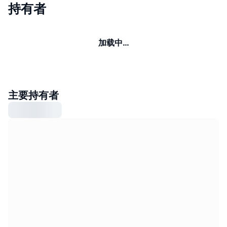
持有者
加载中…
主要持有者