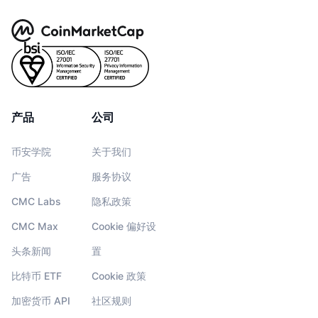
产品
公司
币安学院
关于我们
广告
服务协议
CMC Labs
隐私政策
CMC Max
Cookie 偏好设
头条新闻
置
比特币 ETF
Cookie 政策
加密货币 API
社区规则