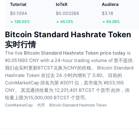
Tutorial
IoTeX
Audiera
$0.1094
$0.003288
$3.18
128.55%
45.13%
50.29%
Bitcoin Standard Hashrate Token
实时行情
The live
Bitcoin Standard Hashrate Token price today
is
¥0.051893 CNY with a 24-hour trading volume of 暂不提供.
我们会实时更新BTCST兑换为CNY的价格。
Bitcoin Standard
Hashrate Token 在过去 24 小时内增长了 0.80。
目前的
CoinMarketCap 排名为第 #3011 位，其市值为 ¥633,165
CNY。
其流通供给量为 12,201,401 BTCST 个货币
此外，供
给量上限为15,000,000 BTCST 个货币。
CoinMarketCap
代币
Bitcoin Standard Hashrate Token