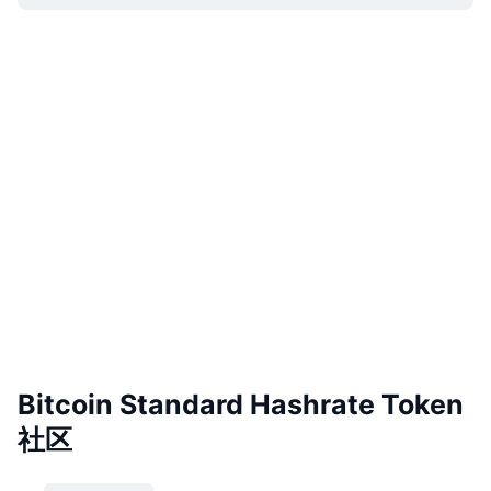
Bitcoin Standard Hashrate Token
社区