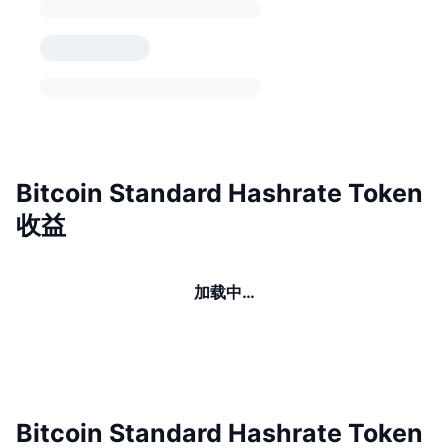
Bitcoin Standard Hashrate Token
收益
加载中…
Bitcoin Standard Hashrate Token