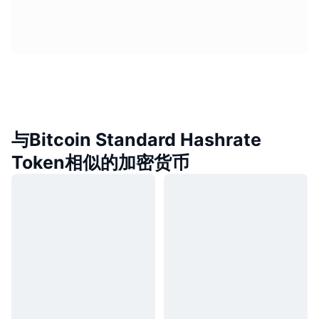
与Bitcoin Standard Hashrate
Token相似的加密货币