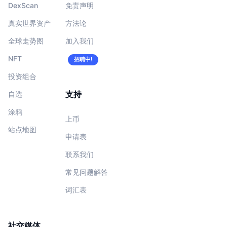
DexScan
免责声明
真实世界资产
方法论
全球走势图
加入我们
NFT
招聘中!
投资组合
支持
自选
涂鸦
上币
站点地图
申请表
联系我们
常见问题解答
词汇表
社交媒体