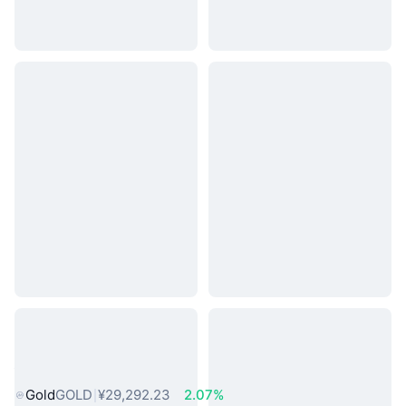
热门真实世界资产
Gold
GOLD
¥29,292.23
2.07%