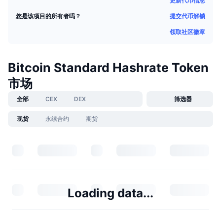
更新代币信息
提交代币解锁
您是该项目的所有者吗？
领取社区徽章
Bitcoin Standard Hashrate Token
市场
全部
CEX
DEX
筛选器
现货
永续合约
期货
Loading data...