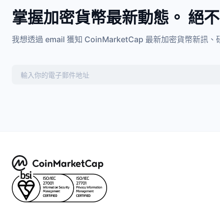
掌握加密貨幣最新動態。 絕
我想透過 email 獲知 CoinMarketCap 最新加密