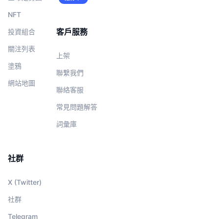
NFT
客戶服務
投資組合
關注列表
上架
塗鴉
聯繫我們
網站地圖
聯絡客服
常見問題解答
詞彙庫
社群
X (Twitter)
社群
Telegram