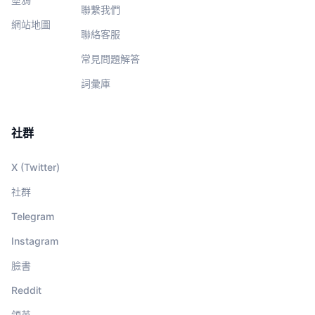
聯繫我們
網站地圖
聯絡客服
常見問題解答
詞彙庫
社群
X (Twitter)
社群
Telegram
Instagram
臉書
Reddit
領英