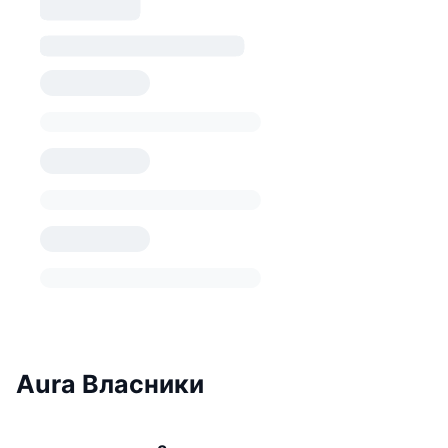
Aura Власники