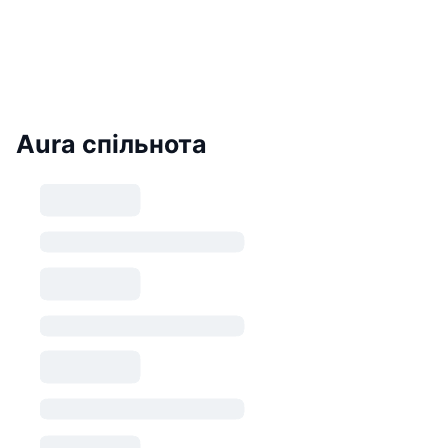
Aura спільнота