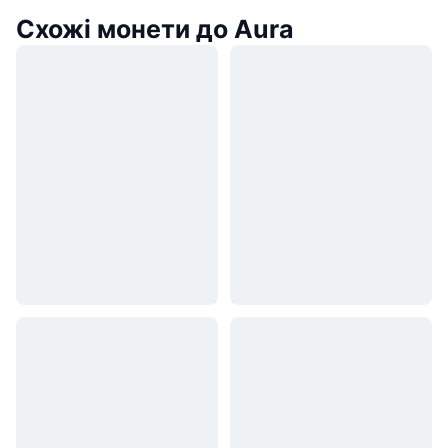
Схожі монети до Aura