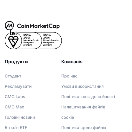
Продукти
Компанія
Студент
Про нас
Рекламувати
Умови використання
CMC Labs
Політика конфіденційності
CMC Max
Налаштування файлів
Головні новини
cookie
Біткоїн ETF
Політика щодо файлів