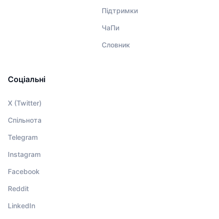
Підтримки
ЧаПи
Словник
Соціальні
X (Twitter)
Спільнота
Telegram
Instagram
Facebook
Reddit
LinkedIn