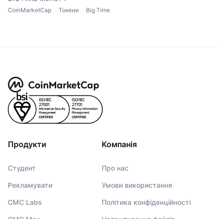
CoinMarketCap
Токени
Big Time
Продукти
Компанія
Студент
Про нас
Рекламувати
Умови використання
CMC Labs
Політика конфіденційності