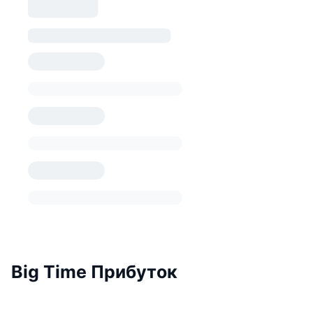
Big Time Прибуток