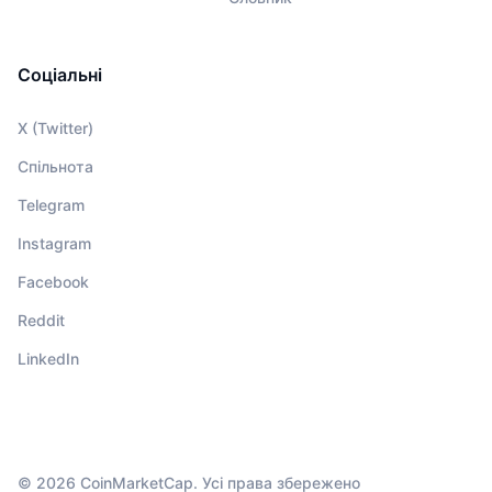
Соціальні
X (Twitter)
Спільнота
Telegram
Instagram
Facebook
Reddit
LinkedIn
© 2026 CoinMarketCap. Усі права збережено