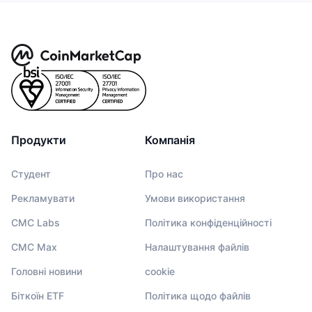
Продукти
Компанія
Студент
Про нас
Рекламувати
Умови використання
CMC Labs
Політика конфіденційності
CMC Max
Налаштування файлів
Головні новини
cookie
Біткоїн ETF
Політика щодо файлів