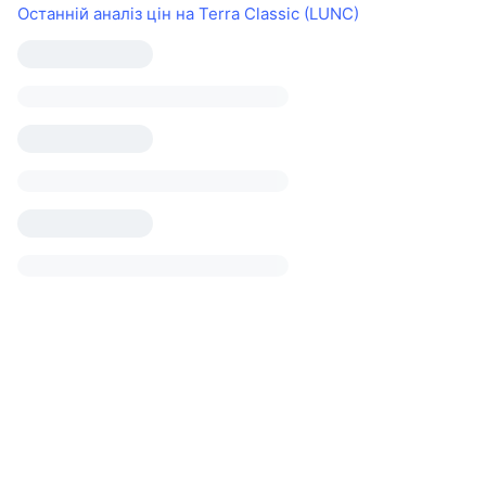
Останній аналіз цін на Terra Classic (LUNC)