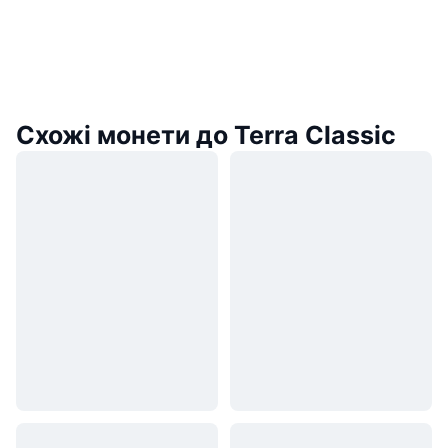
Схожі монети до Terra Classic