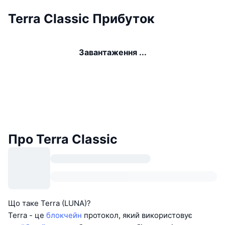
Terra Classic Прибуток
Завантаження ...
Про Terra Classic
Що таке Terra (LUNA)?
Terra - це
блокчейн
протокол, який використовує