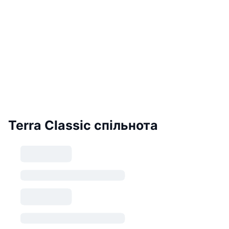
Terra Classic спільнота