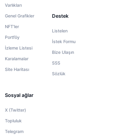
Varlıkları
Destek
Genel Grafikler
NFT'ler
Listelen
Portföy
İstek Formu
İzleme Listesi
Bize Ulaşın
Karalamalar
SSS
Site Haritası
Sözlük
Sosyal ağlar
X (Twitter)
Topluluk
Telegram