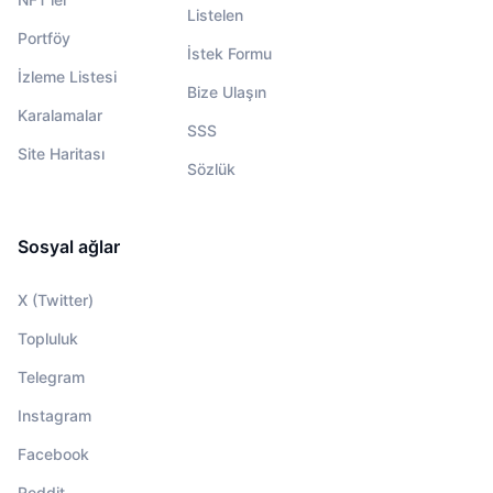
Listelen
Portföy
İstek Formu
İzleme Listesi
Bize Ulaşın
Karalamalar
SSS
Site Haritası
Sözlük
Sosyal ağlar
X (Twitter)
Topluluk
Telegram
Instagram
Facebook
Reddit