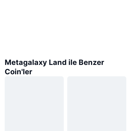
Metagalaxy Land ile Benzer
Coin'ler