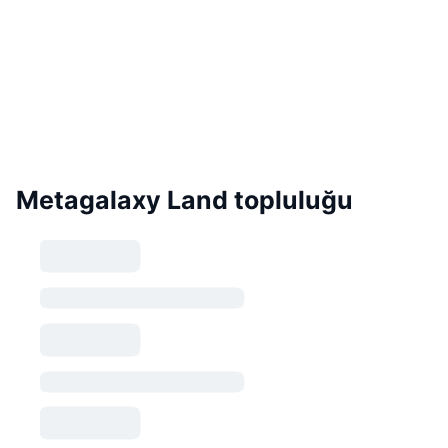
Metagalaxy Land topluluğu