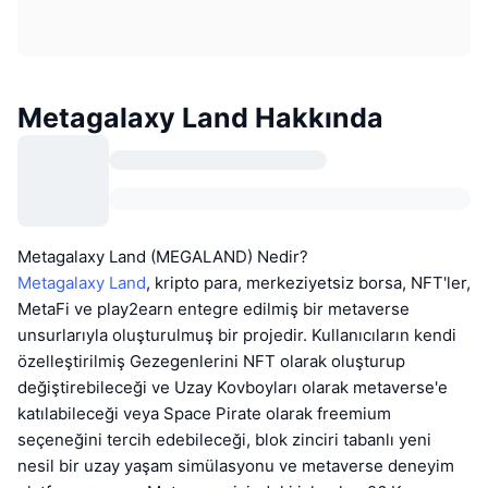
Metagalaxy Land Hakkında
Metagalaxy Land (MEGALAND) Nedir?
Metagalaxy Land
, kripto para, merkeziyetsiz borsa, NFT'ler,
MetaFi ve play2earn entegre edilmiş bir metaverse
unsurlarıyla oluşturulmuş bir projedir. Kullanıcıların kendi
özelleştirilmiş Gezegenlerini NFT olarak oluşturup
değiştirebileceği ve Uzay Kovboyları olarak metaverse'e
katılabileceği veya Space Pirate olarak freemium
seçeneğini tercih edebileceği, blok zinciri tabanlı yeni
nesil bir uzay yaşam simülasyonu ve metaverse deneyim