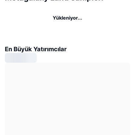
Yükleniyor...
En Büyük Yatırımcılar