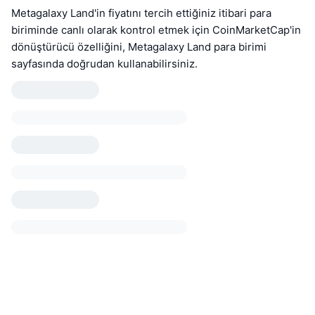
Metagalaxy Land'in fiyatını tercih ettiğiniz itibari para
biriminde canlı olarak kontrol etmek için CoinMarketCap'in
dönüştürücü özelliğini, Metagalaxy Land para birimi
sayfasında doğrudan kullanabilirsiniz.