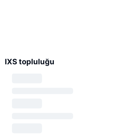
IXS topluluğu