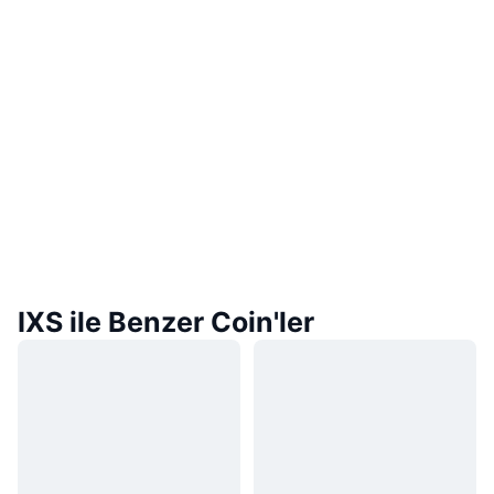
IXS ile Benzer Coin'ler