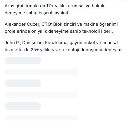
Arps gibi firmalarda 17+ yıllık kurumsal ve hukuki
deneyime sahip başarılı avukat.
Alexander Cucer, CTO: Blok zinciri ve makine öğrenimi
projelerinde on yıllık deneyime sahip teknoloji lideri.
John P., Danışman: Konaklama, gayrimenkul ve finansal
hizmetlerde 25+ yıllık iş ve teknoloji dönüşümü deneyimi.