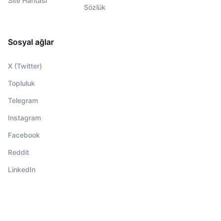
Site Haritası
Sözlük
Sosyal ağlar
X (Twitter)
Topluluk
Telegram
Instagram
Facebook
Reddit
LinkedIn