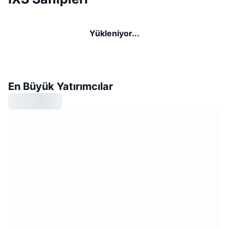
Yükleniyor...
En Büyük Yatırımcılar