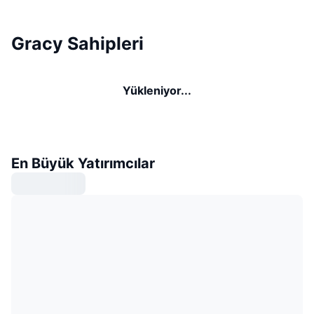
Gracy Sahipleri
Yükleniyor...
En Büyük Yatırımcılar