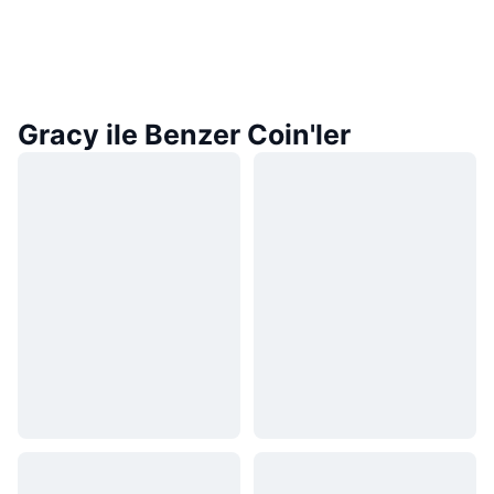
Gracy ile Benzer Coin'ler