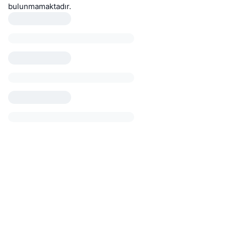
bulunmamaktadır.