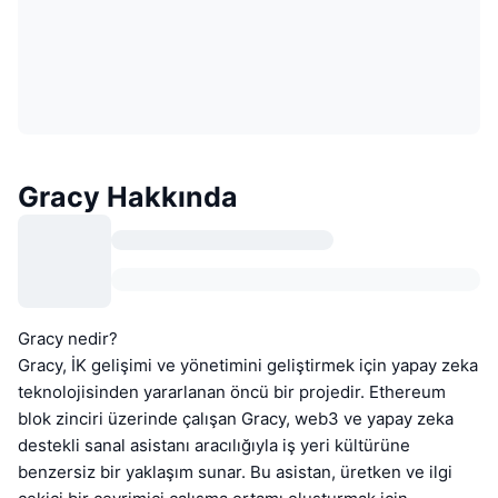
Gracy Hakkında
Gracy nedir?
Gracy, İK gelişimi ve yönetimini geliştirmek için yapay zeka
teknolojisinden yararlanan öncü bir projedir. Ethereum
blok zinciri üzerinde çalışan Gracy, web3 ve yapay zeka
destekli sanal asistanı aracılığıyla iş yeri kültürüne
benzersiz bir yaklaşım sunar. Bu asistan, üretken ve ilgi