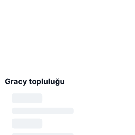
Gracy topluluğu