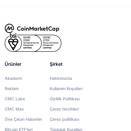
Ürünler
Şirket
Akademi
Hakkımızda
Reklam
Kullanım Koşulları
CMC Labs
Gizlilik Politikası
CMC Max
Çerez tercihleri
Öne Çıkan Haberler
Çerez politikası
Bitcoin ETF'leri
Topluluk Kuralları