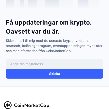
Få uppdateringar om krypto.
Oavsett var du är.
Skicka mail till mig med de senaste kryptonyheterna,
research, belöningsprogram, eventuppdateringar, myntlistor
och mer information från CoinMarketCap.
Skicka