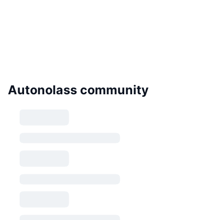
Autonolass community