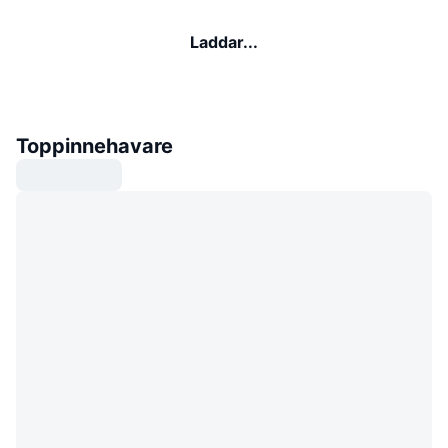
Laddar...
Toppinnehavare