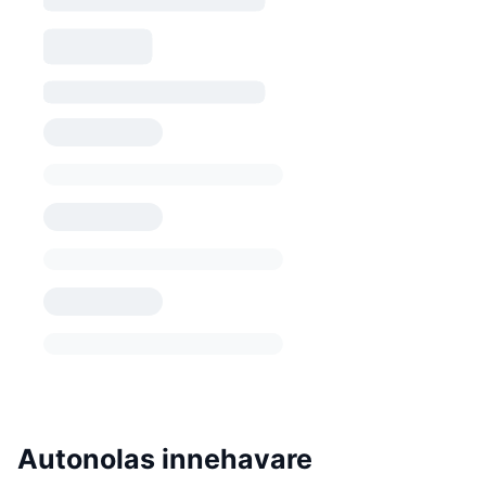
Autonolas innehavare