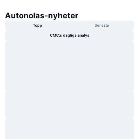
Autonolas-nyheter
Topp
Senaste
CMC:s dagliga analys