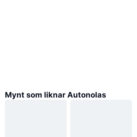
Mynt som liknar Autonolas