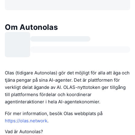
Om Autonolas
Olas (tidigare Autonolas) gör det möjligt för alla att äga och
tjäna pengar på sina AI-agenter. Det är plattformen för
verkligt delat ägande av AI. OLAS-nyttotoken ger tillgång
till plattformens fördelar och koordinerar
agentinteraktioner i hela AI-agentekonomier.
För mer information, besök Olas webbplats på
https://olas.network
.
Vad är Autonolas?