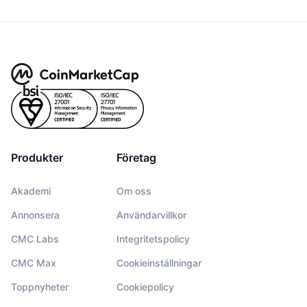
Produkter
Företag
Akademi
Om oss
Annonsera
Användarvillkor
CMC Labs
Integritetspolicy
CMC Max
Cookieinställningar
Toppnyheter
Cookiepolicy