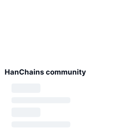
HanChains community