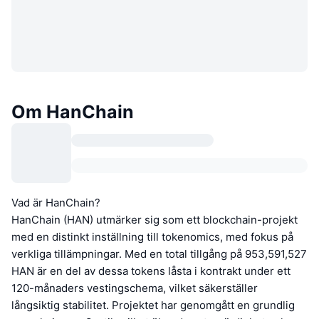
Om HanChain
Vad är HanChain?
HanChain (HAN) utmärker sig som ett blockchain-projekt
med en distinkt inställning till tokenomics, med fokus på
verkliga tillämpningar. Med en total tillgång på 953,591,527
HAN är en del av dessa tokens låsta i kontrakt under ett
120-månaders vestingschema, vilket säkerställer
långsiktig stabilitet. Projektet har genomgått en grundlig