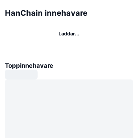
HanChain innehavare
Laddar...
Toppinnehavare