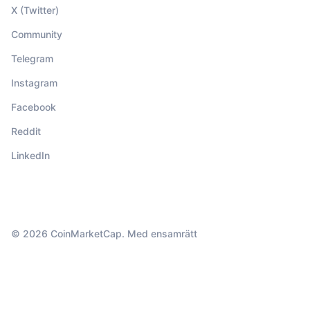
X (Twitter)
Community
Telegram
Instagram
Facebook
Reddit
LinkedIn
© 2026 CoinMarketCap. Med ensamrätt