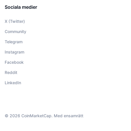
Sociala medier
X (Twitter)
Community
Telegram
Instagram
Facebook
Reddit
LinkedIn
© 2026 CoinMarketCap. Med ensamrätt