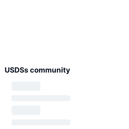
USDSs community