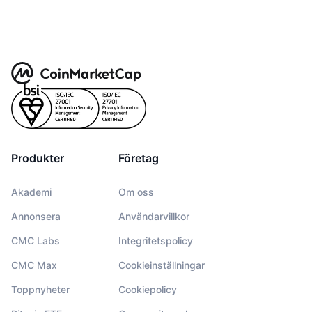
Produkter
Företag
Akademi
Om oss
Annonsera
Användarvillkor
CMC Labs
Integritetspolicy
CMC Max
Cookieinställningar
Toppnyheter
Cookiepolicy