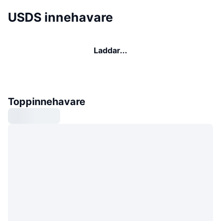
USDS innehavare
Laddar...
Toppinnehavare