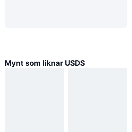
Mynt som liknar USDS