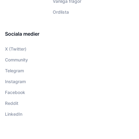
Vanliga frågor
Ordlista
Sociala medier
X (Twitter)
Community
Telegram
Instagram
Facebook
Reddit
LinkedIn